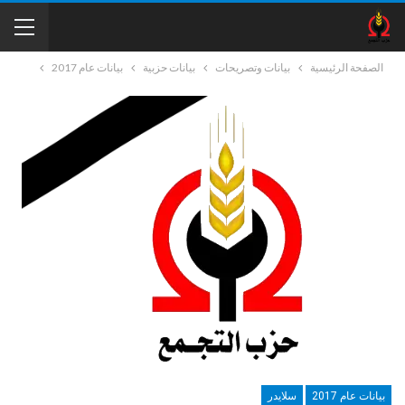
الصفحة الرئيسية
بيانات وتصريحات
بيانات حزبية
بيانات عام 2017
بيانات عام 2017
سلايدر