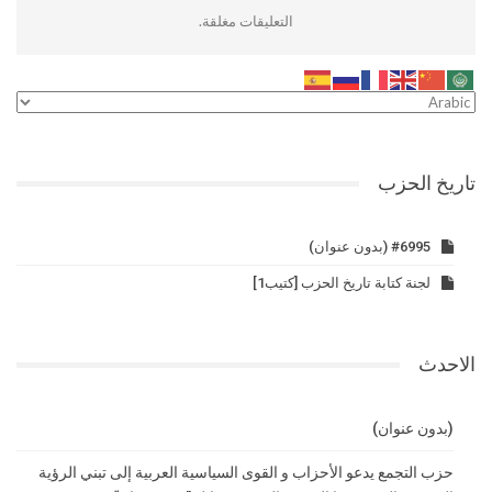
التعليقات مغلقة.
تاريخ الحزب
#6995 (بدون عنوان)
لجنة كتابة تاريخ الحزب [كتيب1]
الاحدث
(بدون عنوان)
حزب التجمع يدعو الأحزاب و القوى السياسية العربية إلى تبني الرؤية