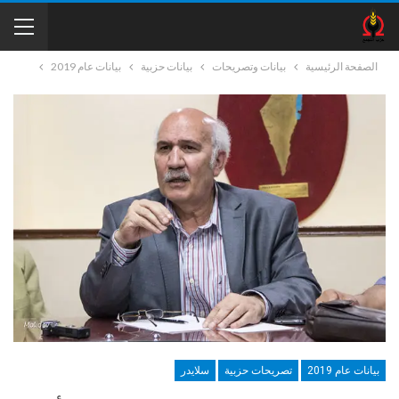
الصفحة الرئيسية
بيانات وتصريحات
بيانات حزبية
بيانات عام 2019
بيانات عام 2019
تصريحات حزبية
سلايدر