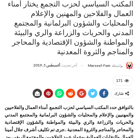
المكتب السياسي لحزب التجمع يختار أمناء
العمال والفلاحين والمهنين والإعلام
والمحليات والشؤون البرلمانية والمجتمع
المدني والحريات والزراعة والري والبيئة
والمواطنة والشؤون الإقتصادية والمحاجر
والمناجم والثروة المعدنية
آخر تحديث
أغسطس 5, 2019
بواسطة
Marseel-Fam
171
شارك
بالتوافق حدد المكتب السياسي لحزب التجمع أمناء العمال والفلاحيين
والمهنيين والإعلام والمحليات والشؤون البرلمانية والمجتمع المدني
والحريات والزراعة والري والبيئة والمواطنة والشؤون الإقتصادية
والمحاجر والمناجم والثروة المعدنية ..جرى تم تكليف أشرف جلال أمينا
للعمال والنقابات العمالية ،وعماد عبيد للفلاحيين والمجتمع الريفي ،ود.