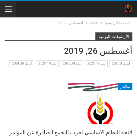
الصفحة الرئيسية
2019
أغسطس
26
الأرشيفات اليومية
أغسطس 26, 2019
أبريل 4, 2026
مايو 19, 2025
مايو 14, 2025
مايو 10, 2025
أبريل 28, 2024
سلايدر
لائحة النظام الأساسي لحزب التجمع الصادرة عن المؤتمر