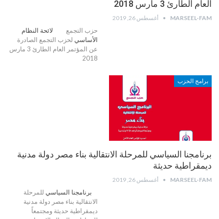
العام الطارئ 3 مارس 2018
MARSEEL-FAM
أغسطس 26, 2019
حزب التجمع
لائحة النظام
الأساسي
لحزب التجمع الصادرة
عن المؤتمر العام الطارئ 3 مارس
2018
برامج الحزب
برنامجنا السياسي للمرحلة الانتقالية بناء مصر دولة مدنية
ديمقراطية حديثة
MARSEEL-FAM
أغسطس 26, 2019
برنامجنا السياسي
للمرحلة
الانتقالية بناء مصر دولة مدنية
ديمقراطية حديثة ومجتمعاً