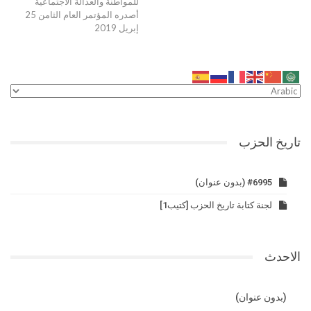
للمواطنة والعدالة الاجتماعية
أصدره المؤتمر العام الثامن 25
إبريل 2019
تاريخ الحزب
#6995 (بدون عنوان)
لجنة كتابة تاريخ الحزب [كتيب1]
الاحدث
(بدون عنوان)