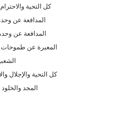
كل التحية والاحترام
المدافعة عن وحدة 
المدافعة عن وحدة 
المعبرة عن طموحات و
الشعبي
كل التحية والإجلال و
المجد والخلود 