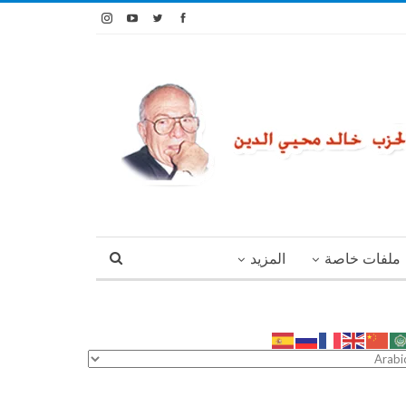
ملفات خاصة
المزيد