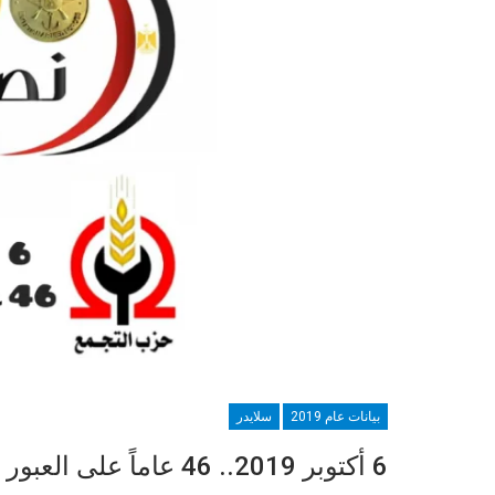
بيانات عام 2019
سلايدر
6 أكتوبر 2019.. 46 عاماً على العبور العظيم