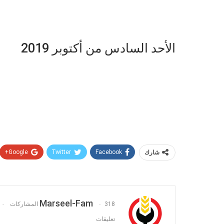
الأحد السادس من أكتوبر 2019
شارك
Facebook
Twitter
Google+
Marseel-Fam
318 المشاركات
تعليقات