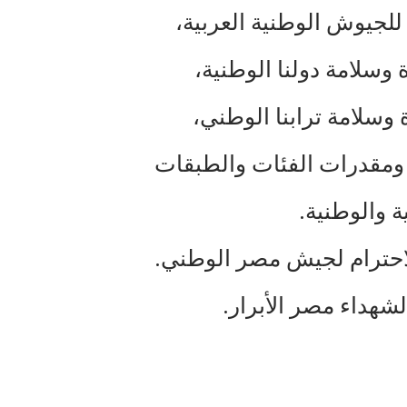
 للجيوش الوطنية العربية،
وسلامة دولنا الوطنية،
وسلامة ترابنا الوطني،
مقدرات الفئات والطبقات
ة والوطنية.
الاحترام لجيش مصر الوطني.
لشهداء مصر الأبرار.