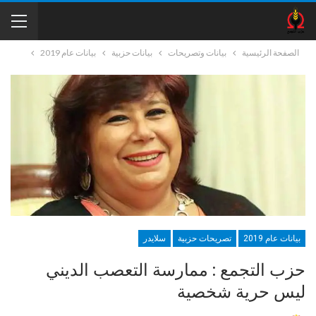
الصفحة الرئيسية
بيانات وتصريحات
بيانات حزبية
بيانات عام 2019
بيانات عام 2019
تصريحات حزبية
سلايدر
حزب التجمع : ممارسة التعصب الديني
ليس حرية شخصية